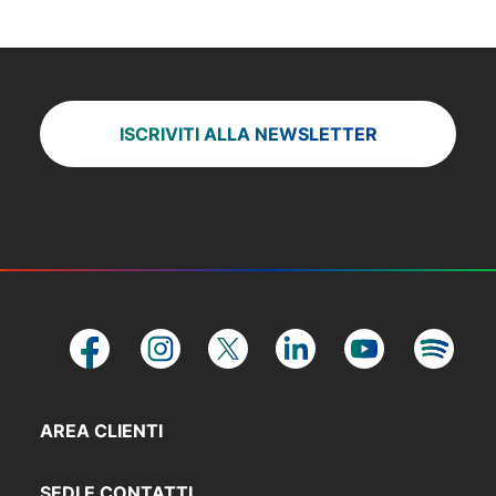
ISCRIVITI ALLA NEWSLETTER
AREA CLIENTI
SEDI E CONTATTI