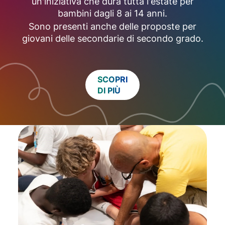
un'iniziativa che dura tutta l'estate per
bambini dagli 8 ai 14 anni.
Sono presenti anche delle proposte per
giovani delle secondarie di secondo grado.
SCOPRI
DI PIÙ