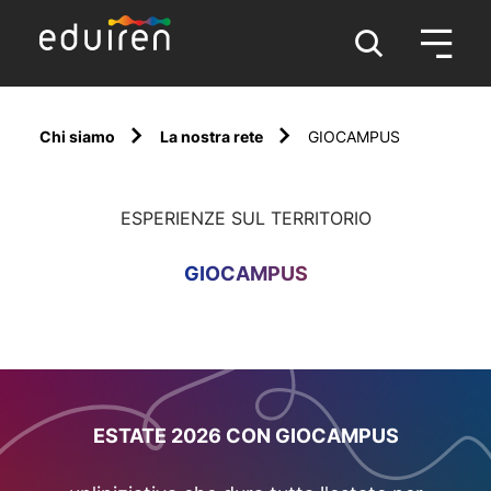
Chi siamo
La nostra rete
GIOCAMPUS
ESPERIENZE SUL TERRITORIO
GIOCAMPUS
ESTATE 2026 CON GIOCAMPUS