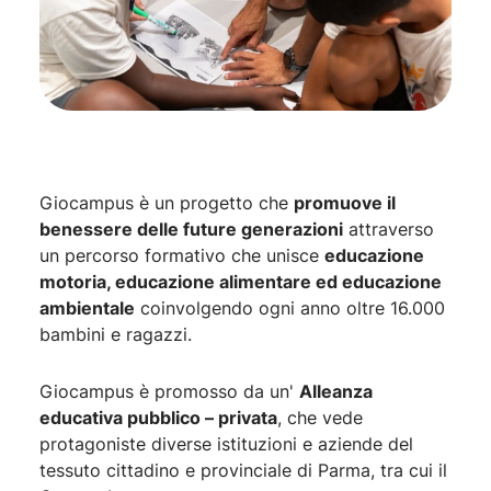
Giocampus è un progetto che
promuove il
benessere delle future generazioni
attraverso
un percorso formativo che unisce
educazione
motoria, educazione alimentare ed educazione
ambientale
coinvolgendo ogni anno oltre 16.000
bambini e ragazzi.
Giocampus è promosso da un'
Alleanza
educativa pubblico – privata
, che vede
protagoniste diverse istituzioni e aziende del
tessuto cittadino e provinciale di Parma, tra cui il