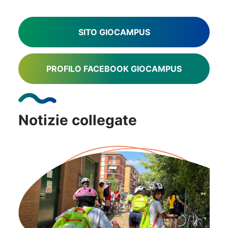
SITO GIOCAMPUS
PROFILO FACEBOOK GIOCAMPUS
Notizie collegate