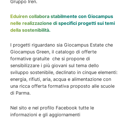
Gruppo Iren.
Eduiren collabora stabilmente con Giocampus
nelle realizzazione di specifici progetti sui temi
della sostenibilità.
I progetti riguardano sia Giocampus Estate che
Giocampus Green, il catalogo di offerte
formative gratuite che si propone di
sensibilizzare i più giovani sul tema dello
sviluppo sostenibile, declinato in cinque elementi:
energia, rifiuti, aria, acqua e alimentazione con
una ricca offerta formativa proposto alle scuole
di Parma.
Nel sito e nel profilo Facebook tutte le
informazioni e gli aggiornamenti