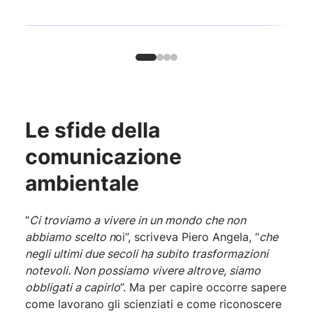
Le sfide della
comunicazione
ambientale
“
Ci troviamo a vivere in un mondo che non
abbiamo scelto n
oi”, scriveva Piero Angela, “
che
negli ultimi due secoli ha subito trasformazioni
notevoli. Non possiamo vivere altrove, siamo
obbligati a capirlo
”. Ma per capire occorre sapere
come lavorano gli scienziati e come riconoscere