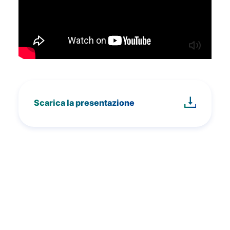
Scarica la presentazione
Stiamo preparando la proposta
formativa 2023-2024