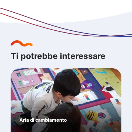
Ti potrebbe interessare
Aria di cambiamento