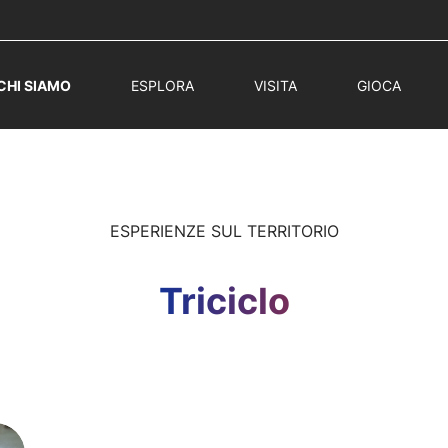
CHI SIAMO
ESPLORA
VISITA
GIOCA
ESPERIENZE SUL TERRITORIO
Triciclo