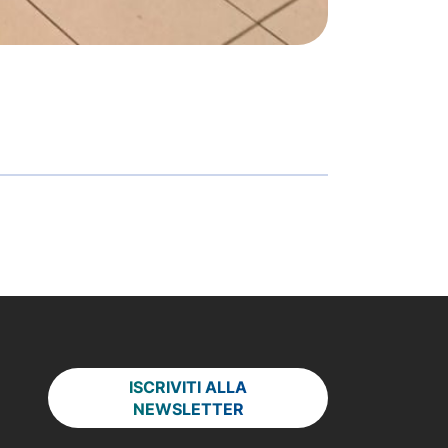
ISCRIVITI ALLA
NEWSLETTER