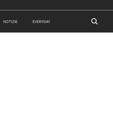
NOTIZIE
EVERYDAY