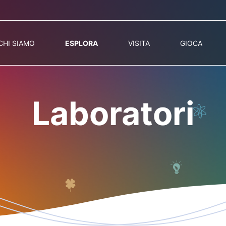
CHI SIAMO
ESPLORA
VISITA
GIOCA
Laboratori