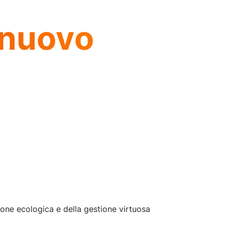
 nuovo
izione ecologica e della gestione virtuosa