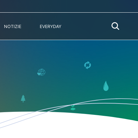
NOTIZIE
EVERYDAY