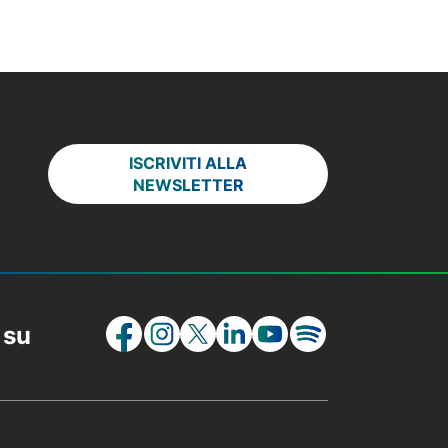
ISCRIVITI ALLA
NEWSLETTER
 su