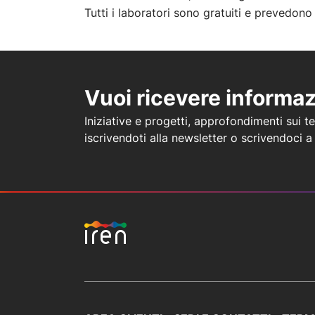
Tutti i laboratori sono gratuiti e prevedono
Vuoi ricevere informa
Iniziative e progetti, approfondimenti sui tem
iscrivendoti alla newsletter o scrivendoci 