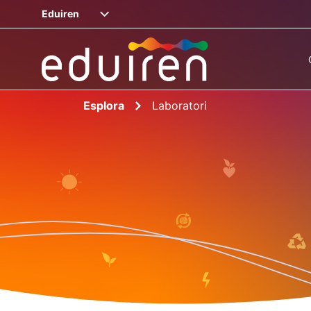
Eduiren
Esplora
Laboratori