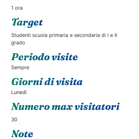
1 ora
Target
Studenti scuola primaria e secondaria di I e II
grado
Periodo visite
Sempre
Giorni di visita
Lunedì
Numero max visitatori
30
Note