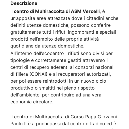
Descrizione
Il
centro di Multiraccolta di ASM Vercelli
, è
un’apposita area attrezzata dove i cittadini anche
definiti utenze domestiche, possono conferire
gratuitamente tutti i rifiuti ingombranti e speciali
prodotti nell’ambito delle proprie attività
quotidiane da utenze domestiche.
All’interno dell’ecocentro i rifiuti sono divisi per
tipologie e correttamente gestiti attraverso i
centri di recupero aderenti ai consorzi nazionali
di filiera (CONAI) e ai recuperatori autorizzati,
per poi essere reintrodotti in un nuovo ciclo
produttivo o smaltiti nel pieno rispetto
dell'ambiente, per contribuire ad una vera
economia circolare.
Il centro di Multiraccolta di Corso Papa Giovanni
Paolo II è a pochi passi dal centro cittadino ed è