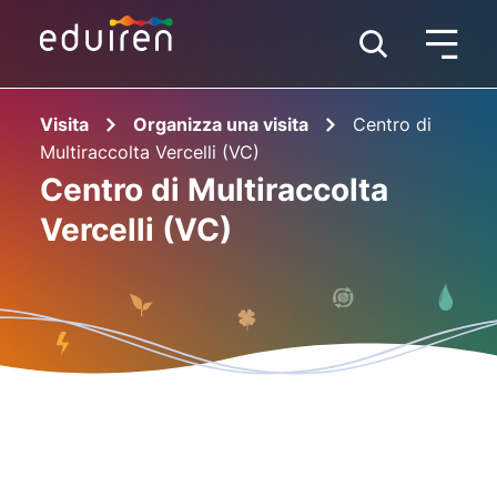
Visita
Organizza una visita
Centro di
Multiraccolta Vercelli (VC)
Centro di Multiraccolta
Vercelli (VC)