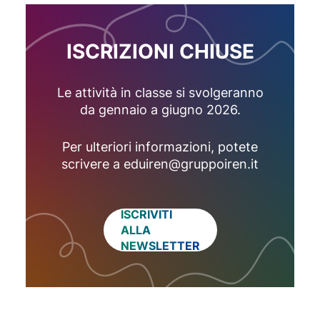
ISCRIZIONI CHIUSE
Le attività in classe si svolgeranno
da gennaio a giugno 2026.
Per ulteriori informazioni, potete
scrivere a eduiren@gruppoiren.it
ISCRIVITI
ALLA
NEWSLETTER