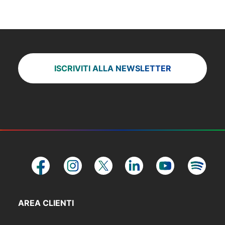
Prenota una visita
ISCRIVITI ALLA NEWSLETTER
AREA CLIENTI