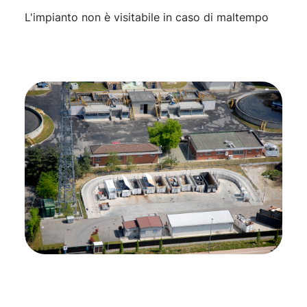
L'impianto non è visitabile in caso di maltempo