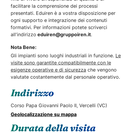
facilitare la comprensione dei processi
presentati. Eduiren è a vostra disposizione per
ogni supporto e integrazione dei contenuti
formativi. Per informazioni potete scriverci
all'indirizzo
eduiren@gruppoiren.it
.
Nota Bene:
Gli impianti sono luoghi industriali in funzione.
Le
visite sono garantite compatibilmente con le
esigenze operative e di sicurezza
che vengono
valutate costantemente dal personale operativo.
Indirizzo
Corso Papa Giovanni Paolo II, Vercelli (VC)
Geolocalizzazione su mappa
Durata della visita