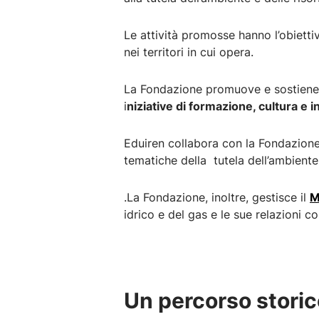
Le attività promosse hanno l’obiettiv
nei territori in cui opera.
La Fondazione promuove e sostiene pr
i
niziative di formazione, cultura e 
Eduiren collabora con la Fondazion
tematiche della tutela dell’ambiente
.La Fondazione, inoltre, gestisce il
M
idrico e del gas e le sue relazioni co
Un percorso storic