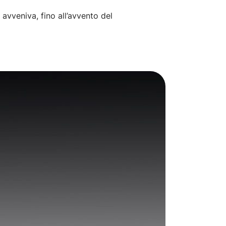
e avveniva, fino all’avvento del