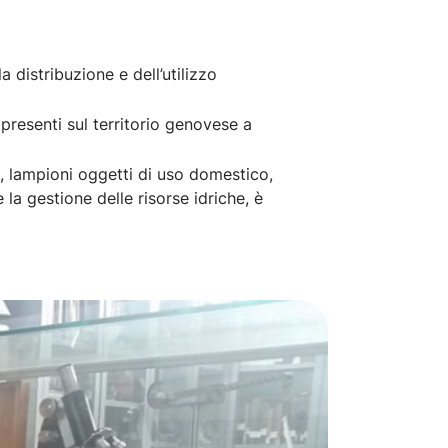
a distribuzione e dell’utilizzo
 presenti sul territorio genovese a
ni, lampioni oggetti di uso domestico,
e la gestione delle risorse idriche, è