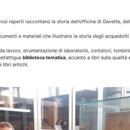
si reperti raccontano la storia dell’officina di Gavette, dell
cumenti e materiali che illustrano la storia degli acquedotti
zi da lavoro, strumentazione di laboratorio, contatori, tombi
ell’attigua
biblioteca tematica
, accanto a libri sulla qualità 
libri antichi.