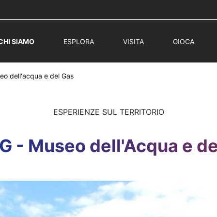
CHI SIAMO
ESPLORA
VISITA
GIOCA
eo dell'acqua e del Gas
ESPERIENZE SUL TERRITORIO
AG - Museo dell'Acqua e de