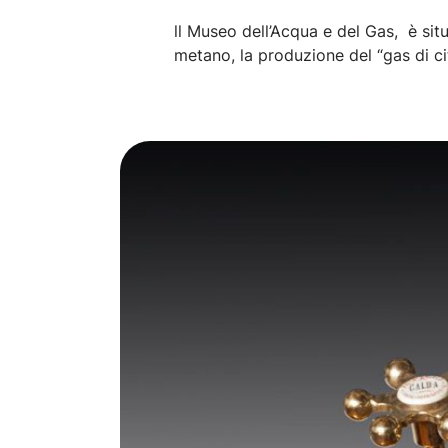
ll Museo dell’Acqua e del Gas, è sit
metano, la produzione del “gas di ci