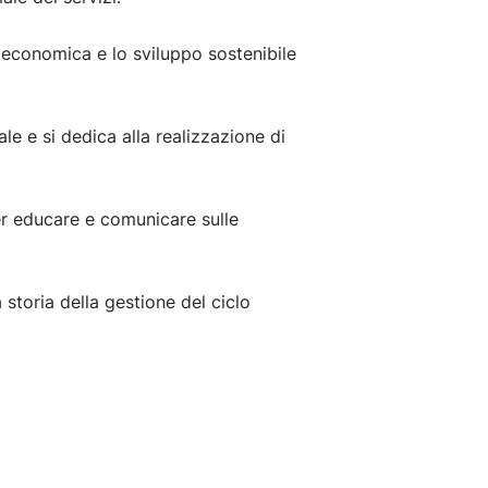
ta economica e lo sviluppo sostenibile
e e si dedica alla realizzazione di
r educare e comunicare sulle
la storia della gestione del ciclo