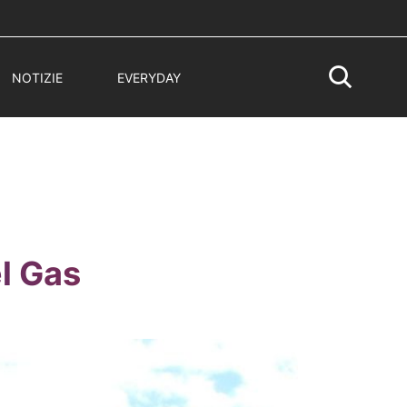
NOTIZIE
EVERYDAY
l Gas