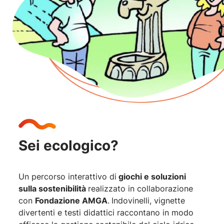
Sei ecologico?
Un percorso interattivo di
giochi e soluzioni
sulla sostenibilità
realizzato in collaborazione
con
Fondazione AMGA
.
Indovinelli, vignette
divertenti e testi didattici raccontano in modo