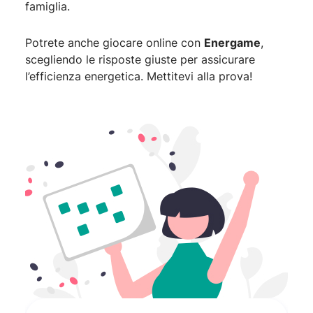
famiglia.
Potrete anche giocare online con
Energame
,
scegliendo le risposte giuste per assicurare
l’efficienza energetica. Mettitevi alla prova!