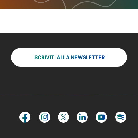
ISCRIVITI ALLA NEWSLETTER