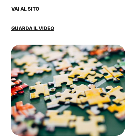
VAI AL SITO
GUARDA IL VIDEO