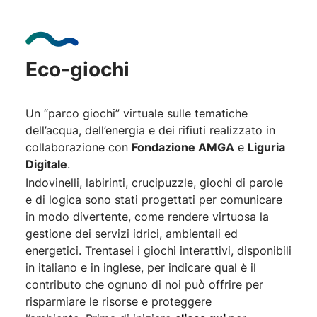
Eco-giochi
Un “parco giochi” virtuale sulle tematiche
dell’acqua, dell’energia e dei rifiuti realizzato in
collaborazione con
Fondazione AMGA
e
Liguria
Digitale
.
Indovinelli, labirinti, crucipuzzle, giochi di parole
e di logica sono stati progettati per comunicare
in modo divertente, come rendere virtuosa la
gestione dei servizi idrici, ambientali ed
energetici. Trentasei i giochi interattivi, disponibili
in italiano e in inglese, per indicare qual è il
contributo che ognuno di noi può offrire per
risparmiare le risorse e proteggere