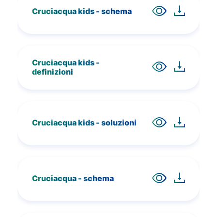
Cruciacqua kids - schema
Cruciacqua kids -
definizioni
Cruciacqua kids - soluzioni
Cruciacqua - schema