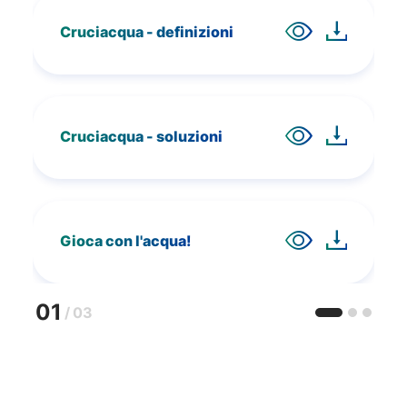
Cruciacqua - definizioni
Cruciacqua - soluzioni
Gioca con l'acqua!
01
/
03