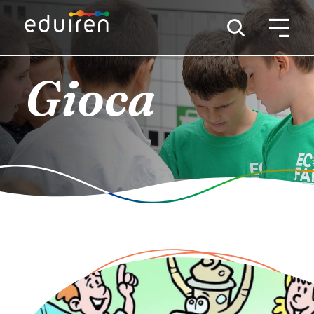
Gioca