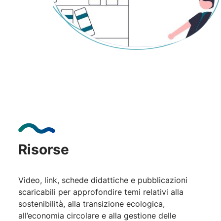
Risorse
Video, link, schede didattiche e pubblicazioni
scaricabili per approfondire temi relativi alla
sostenibilità, alla transizione ecologica,
all’economia circolare e alla gestione delle