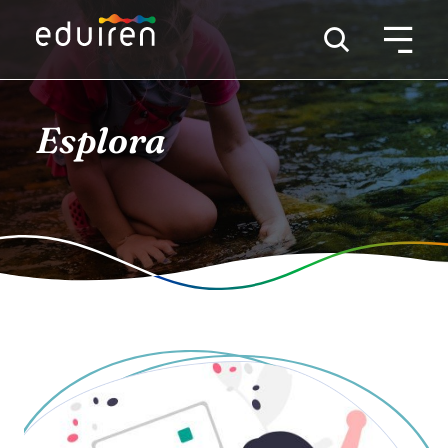
Esplora