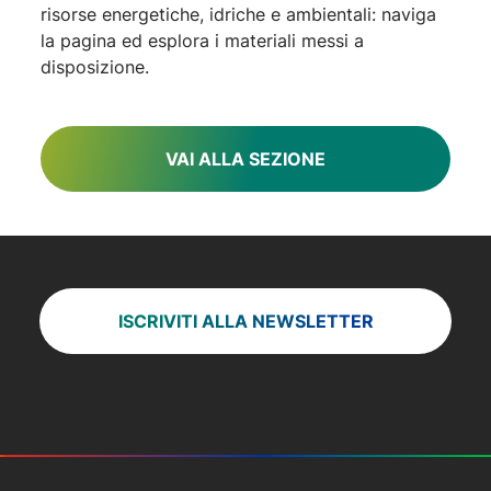
risorse energetiche, idriche e ambientali: naviga
la pagina ed esplora i materiali messi a
disposizione.
VAI ALLA SEZIONE
ISCRIVITI ALLA NEWSLETTER