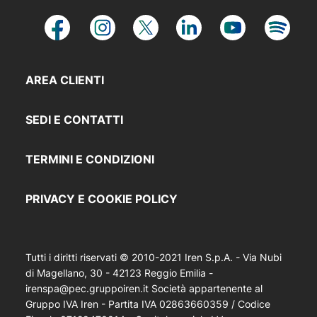
AREA CLIENTI
SEDI E CONTATTI
TERMINI E CONDIZIONI
PRIVACY E COOKIE POLICY
Tutti i diritti riservati © 2010-2021 Iren S.p.A. - Via Nubi
di Magellano, 30 - 42123 Reggio Emilia -
irenspa@pec.gruppoiren.it Società appartenente al
Gruppo IVA Iren - Partita IVA 02863660359 / Codice