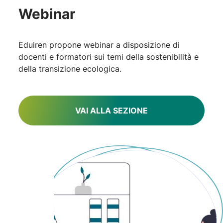
Webinar
Eduiren propone webinar a disposizione di
docenti e formatori sui temi della sostenibilità e
della transizione ecologica.
VAI ALLA SEZIONE