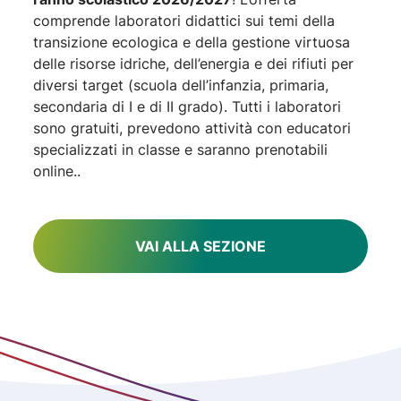
comprende laboratori didattici sui temi della
transizione ecologica e della gestione virtuosa
delle risorse idriche, dell’energia e dei rifiuti per
diversi target (scuola dell’infanzia, primaria,
secondaria di I e di II grado). Tutti i laboratori
sono gratuiti, prevedono attività con educatori
specializzati in classe e saranno prenotabili
online..
VAI ALLA SEZIONE