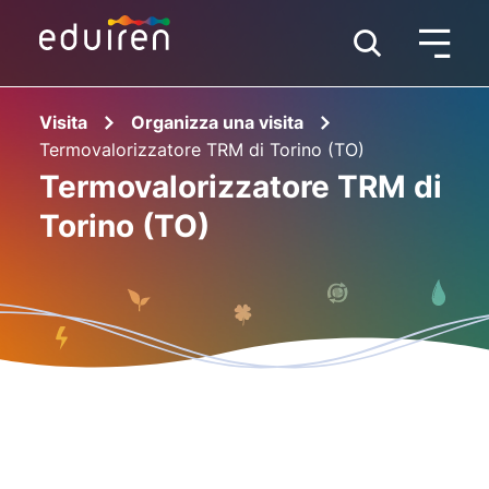
Visita
Organizza una visita
Termovalorizzatore TRM di Torino (TO)
Termovalorizzatore TRM di
Torino (TO)