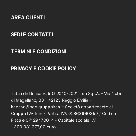
AREA CLIENTI
SEDI E CONTATTI
TERMINI E CONDIZIONI
PRIVACY E COOKIE POLICY
Tutti i diritti riservati © 2010-2021 Iren S.p.A. - Via Nubi
di Magellano, 30 - 42123 Reggio Emilia -
irenspa@pec.gruppoiren.it Società appartenente al
Gruppo IVA Iren - Partita IVA 02863660359 / Codice
Fiscale 07129470014 - Capitale sociale I.V.
1.300.931.377,00 euro