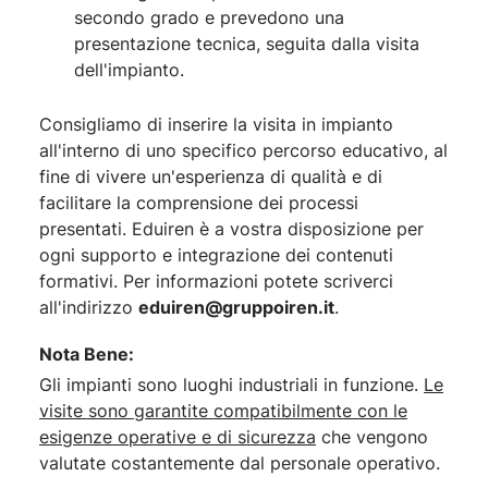
secondo grado e prevedono una
presentazione tecnica, seguita dalla visita
dell'impianto.
Consigliamo di inserire la visita in impianto
all'interno di uno specifico percorso educativo, al
fine di vivere un'esperienza di qualità e di
facilitare la comprensione dei processi
presentati. Eduiren è a vostra disposizione per
ogni supporto e integrazione dei contenuti
formativi. Per informazioni potete scriverci
all'indirizzo
eduiren@gruppoiren.it
.
Nota Bene:
Gli impianti sono luoghi industriali in funzione.
Le
visite sono garantite compatibilmente con le
esigenze operative e di sicurezza
che vengono
valutate costantemente dal personale operativo.