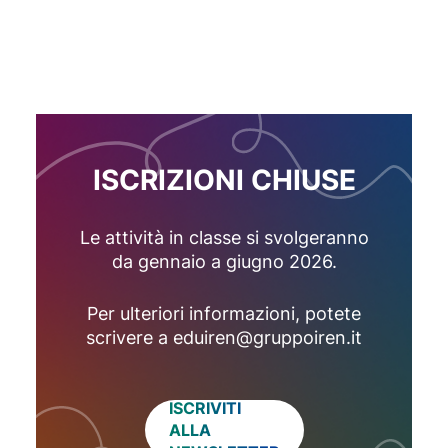
ISCRIZIONI CHIUSE
Le attività in classe si svolgeranno
da gennaio a giugno 2026.
Per ulteriori informazioni, potete
scrivere a eduiren@gruppoiren.it
ISCRIVITI
ALLA