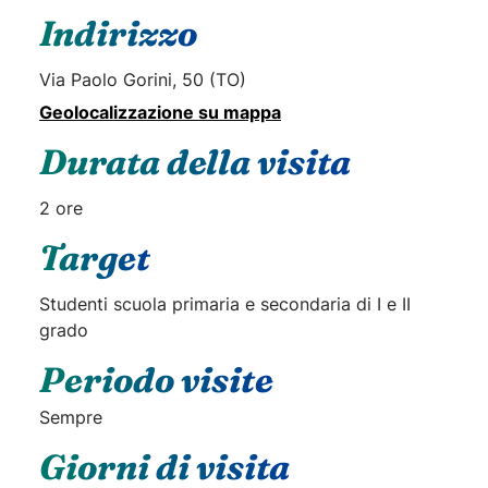
Indirizzo
Via Paolo Gorini, 50 (TO)
Geolocalizzazione su mappa
Durata della visita
2 ore
Target
Studenti scuola primaria e secondaria di I e II
grado
Periodo visite
Sempre
Giorni di visita