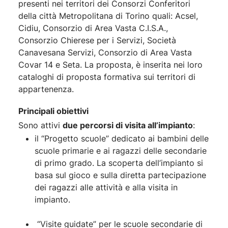
presenti nei territori dei Consorzi Conferitori
della città Metropolitana di Torino quali: Acsel,
Cidiu, Consorzio di Area Vasta C.I.S.A.,
Consorzio Chierese per i Servizi, Società
Canavesana Servizi, Consorzio di Area Vasta
Covar 14 e Seta. La proposta, è inserita nei loro
cataloghi di proposta formativa sui territori di
appartenenza.
Principali obiettivi
Sono attivi
due percorsi di visita all’impianto
:
il “Progetto scuole” dedicato ai bambini delle
scuole primarie e ai ragazzi delle secondarie
di primo grado. La scoperta dell’impianto si
basa sul gioco e sulla diretta partecipazione
dei ragazzi alle attività e alla visita in
impianto.
“Visite guidate” per le scuole secondarie di