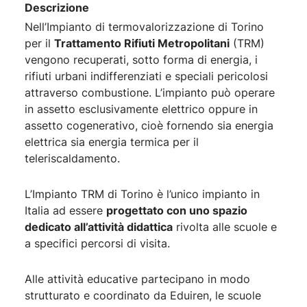
Descrizione
Nell’Impianto di termovalorizzazione di Torino
per il
Trattamento Rifiuti Metropolitani
(TRM)
vengono recuperati, sotto forma di energia, i
rifiuti urbani indifferenziati e speciali pericolosi
attraverso combustione. L’impianto può operare
in assetto esclusivamente elettrico oppure in
assetto cogenerativo, cioè fornendo sia energia
elettrica sia energia termica per il
teleriscaldamento.
L’Impianto TRM di Torino è l’unico impianto in
Italia ad essere
progettato con uno spazio
dedicato all’attività didattica
rivolta alle scuole e
a specifici percorsi di visita.
Alle attività educative partecipano in modo
strutturato e coordinato da Eduiren, le scuole