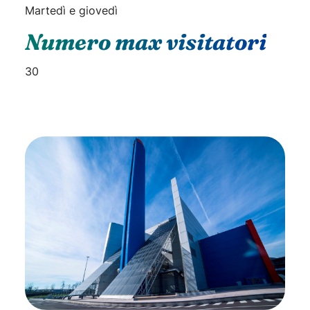
Martedì e giovedì
Numero max visitatori
30