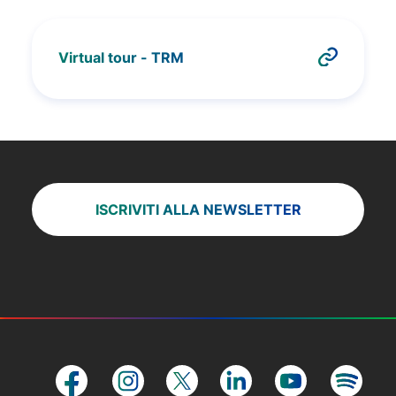
Virtual tour - TRM
ISCRIVITI ALLA NEWSLETTER