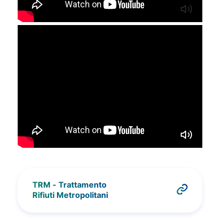
TRM - Trattamento
Rifiuti Metropolitani