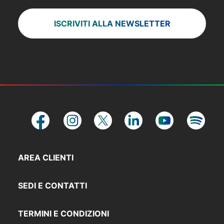
ISCRIVITI ALLA NEWSLETTER
AREA CLIENTI
SEDI E CONTATTI
TERMINI E CONDIZIONI