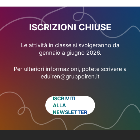
ISCRIZIONI CHIUSE
Le attività in classe si svolgeranno da
gennaio a giugno 2026.
Per ulteriori informazioni, potete scrivere a
eduiren@gruppoiren.it
ISCRIVITI
ALLA
NEWSLETTER