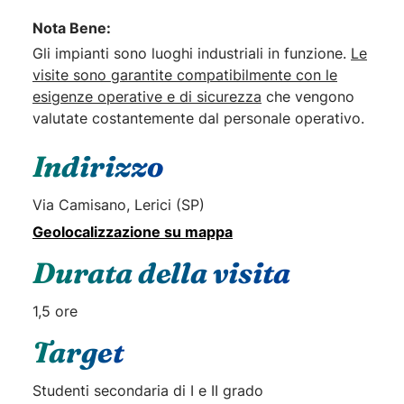
Nota Bene:
Gli impianti sono luoghi industriali in funzione.
Le
visite sono garantite compatibilmente con le
esigenze operative e di sicurezza
che vengono
valutate costantemente dal personale operativo.
Indirizzo
Via Camisano, Lerici (SP)
Geolocalizzazione su mappa
Durata della visita
1,5 ore
Target
Studenti secondaria di I e II grado