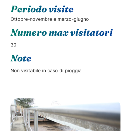
Periodo visite
Ottobre-novembre e marzo-giugno
Numero max visitatori
30
Note
Non visitabile in caso di pioggia