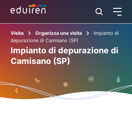
Visita
Organizza una visita
Impianto di
depurazione di Camisano (SP)
Impianto di depurazione di
Camisano (SP)