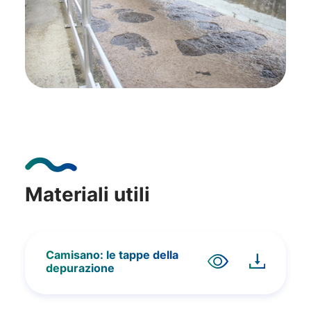
Materiali utili
Camisano: le tappe della
depurazione