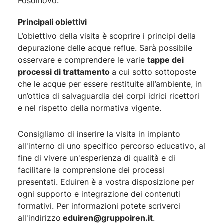
Fosdinovo.
Principali obiettivi
L’obiettivo della visita è scoprire i principi della
depurazione delle acque reflue. Sarà possibile
osservare e comprendere le varie
tappe dei
processi di trattamento
a cui sotto sottoposte
che le acque per essere restituite all’ambiente, in
un’ottica di salvaguardia dei corpi idrici ricettori
e nel rispetto della normativa vigente.
Consigliamo di inserire la visita in impianto
all'interno di uno specifico percorso educativo, al
fine di vivere un'esperienza di qualità e di
facilitare la comprensione dei processi
presentati. Eduiren è a vostra disposizione per
ogni supporto e integrazione dei contenuti
formativi. Per informazioni potete scriverci
all'indirizzo
eduiren@gruppoiren.it
.