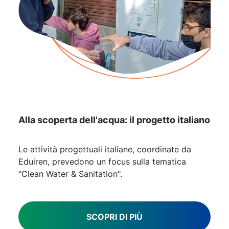
Alla scoperta dell'acqua: il progetto italiano
Le attività progettuali italiane, coordinate da
Eduiren, prevedono un focus sulla tematica
"Clean Water & Sanitation".
SCOPRI DI PIÙ