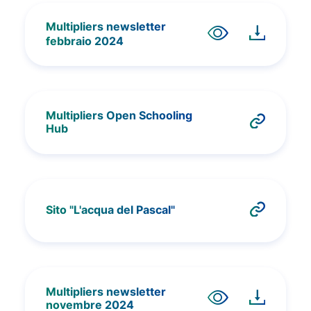
Multipliers newsletter
febbraio 2024
Multipliers Open Schooling
Hub
Sito "L'acqua del Pascal"
Multipliers newsletter
novembre 2024