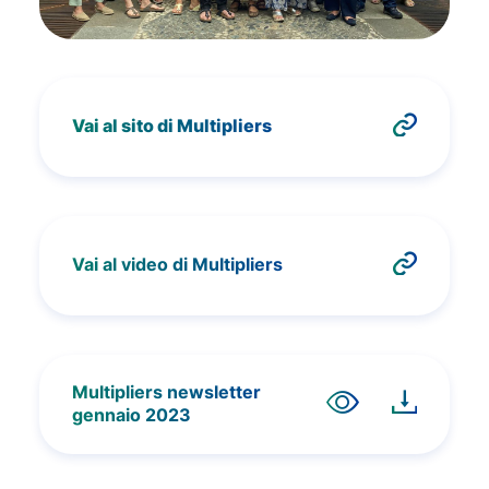
Vai al sito di Multipliers
Vai al video di Multipliers
Multipliers newsletter
gennaio 2023