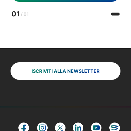
01
/
01
ISCRIVITI ALLA NEWSLETTER