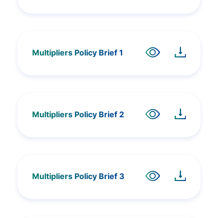
Multipliers Policy Brief 1
Multipliers Policy Brief 2
Multipliers Policy Brief 3