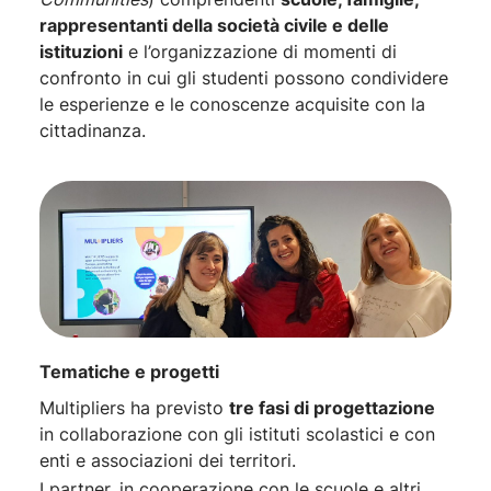
rappresentanti della società civile e delle
istituzioni
e l’organizzazione di momenti di
confronto in cui gli studenti possono condividere
le esperienze e le conoscenze acquisite con la
cittadinanza.
Tematiche e progetti
Multipliers ha previsto
tre fasi di progettazione
in collaborazione con gli istituti scolastici e con
enti e associazioni dei territori.
I partner, in cooperazione con le scuole e altri