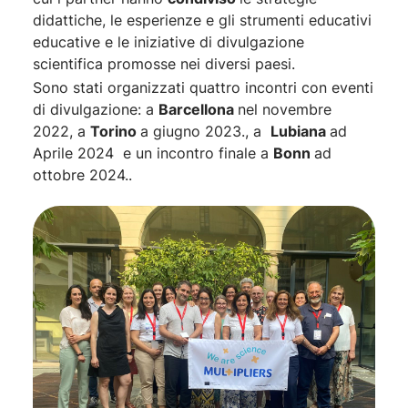
didattiche, le esperienze e gli strumenti educativi
educative e le iniziative di divulgazione
scientifica promosse nei diversi paesi.
Sono stati organizzati quattro incontri con eventi
di divulgazione: a
Barcellona
nel novembre
2022, a
Torino
a giugno 2023., a
Lubiana
ad
Aprile 2024 e un incontro finale a
Bonn
ad
ottobre 2024..