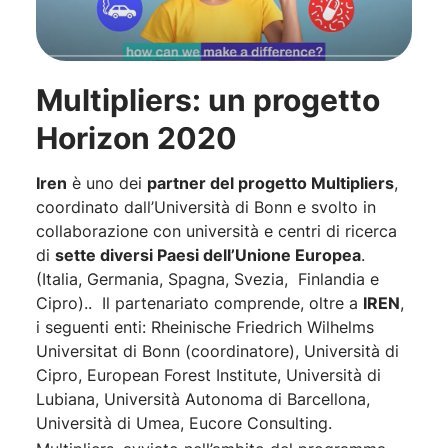
Multipliers: un progetto
Horizon 2020
Iren
è uno dei
partner del progetto Multipliers
,
coordinato dall’Università di Bonn e svolto in
collaborazione con università e centri di ricerca
di
sette diversi Paesi dell’Unione Europea
.
(Italia, Germania, Spagna, Svezia, Finlandia e
Cipro).. Il partenariato comprende, oltre a
IREN
,
i seguenti enti: Rheinische Friedrich Wilhelms
Universitat di Bonn (coordinatore), Università di
Cipro, European Forest Institute, Università di
Lubiana, Università Autonoma di Barcellona,
Università di Umea, Eucore Consulting.