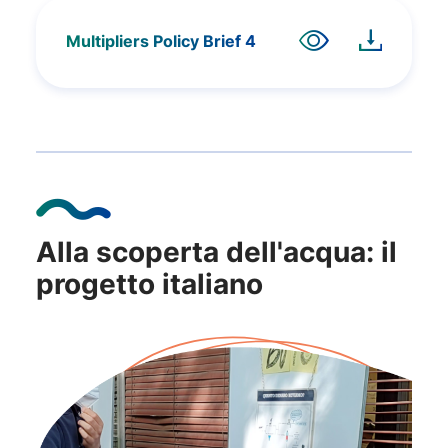
Multipliers Policy Brief 4
Alla scoperta dell'acqua: il
progetto italiano