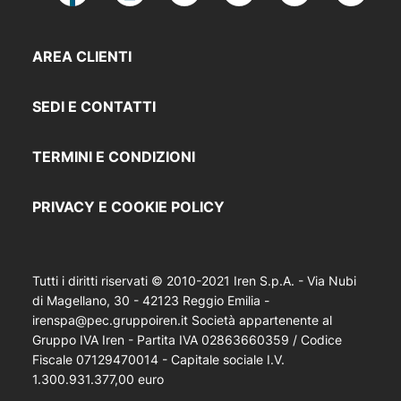
AREA CLIENTI
SEDI E CONTATTI
TERMINI E CONDIZIONI
PRIVACY E COOKIE POLICY
Tutti i diritti riservati © 2010-2021 Iren S.p.A. - Via Nubi
di Magellano, 30 - 42123 Reggio Emilia -
irenspa@pec.gruppoiren.it Società appartenente al
Gruppo IVA Iren - Partita IVA 02863660359 / Codice
Fiscale 07129470014 - Capitale sociale I.V.
1.300.931.377,00 euro