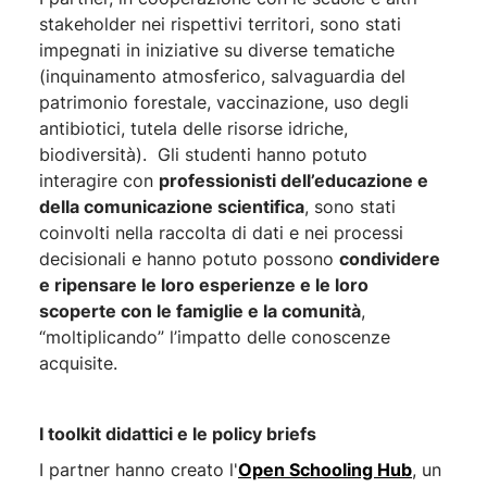
stakeholder nei rispettivi territori, sono stati
impegnati in iniziative su diverse tematiche
(inquinamento atmosferico, salvaguardia del
patrimonio forestale, vaccinazione, uso degli
antibiotici, tutela delle risorse idriche,
biodiversità). Gli studenti hanno potuto
interagire con
professionisti dell’educazione e
della comunicazione scientifica
, sono stati
coinvolti nella raccolta di dati e nei processi
decisionali e hanno potuto possono
condividere
e ripensare le loro esperienze e le loro
scoperte con le famiglie e la comunità
,
“moltiplicando” l’impatto delle conoscenze
acquisite.
I toolkit didattici e le policy briefs
I partner hanno creato l'
Open Schooling Hub
, un