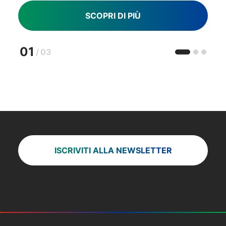
SCOPRI DI PIÙ
01
/
03
ISCRIVITI ALLA NEWSLETTER