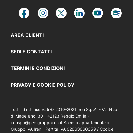
AREA CLIENTI
SEDI E CONTATTI
TERMINI E CONDIZIONI
PRIVACY E COOKIE POLICY
Tutti i diritti riservati © 2010-2021 Iren S.p.A. - Via Nubi
di Magellano, 30 - 42123 Reggio Emilia -
irenspa@pec.gruppoiren.it Società appartenente al
Gruppo IVA Iren - Partita IVA 02863660359 / Codice