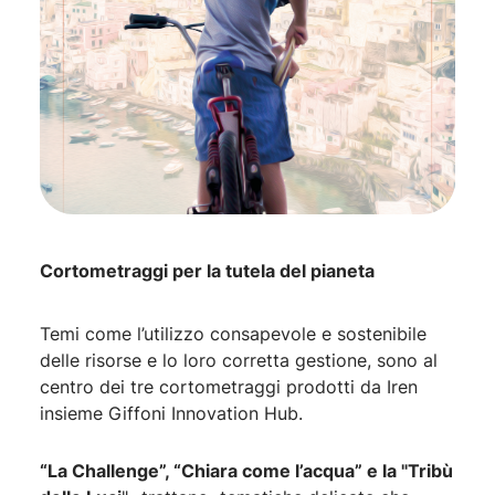
Cortometraggi per la tutela del pianeta
Temi come l’utilizzo consapevole e sostenibile
delle risorse e lo loro corretta gestione, sono al
centro dei tre cortometraggi prodotti da Iren
insieme Giffoni Innovation Hub.
“La Challenge”, “Chiara come l’acqua” e la "Tribù