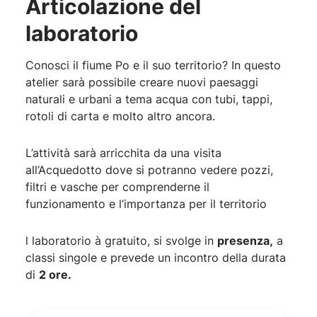
Articolazione del
laboratorio
Conosci il fiume Po e il suo territorio? In questo
atelier sarà possibile creare nuovi paesaggi
naturali e urbani a tema acqua con tubi, tappi,
rotoli di carta e molto altro ancora.
L’attività sarà arricchita da una visita
all’Acquedotto dove si potranno vedere pozzi,
filtri e vasche per comprenderne il
funzionamento e l’importanza per il territorio
l laboratorio à gratuito, si svolge in
presenza,
a
classi singole e prevede un incontro della durata
di
2 ore.