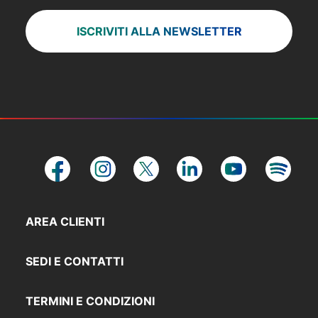
ISCRIVITI ALLA NEWSLETTER
AREA CLIENTI
SEDI E CONTATTI
TERMINI E CONDIZIONI