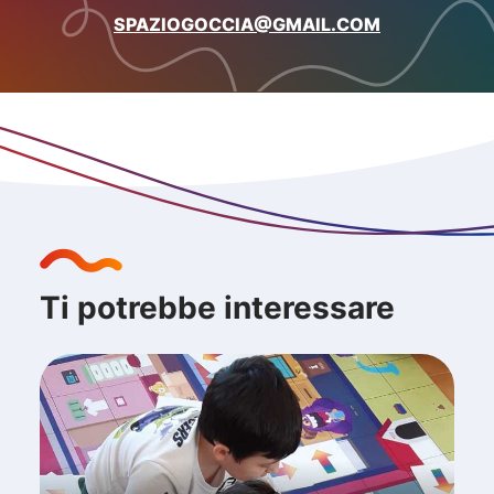
SPAZIOGOCCIA@GMAIL.COM
Ti potrebbe interessare