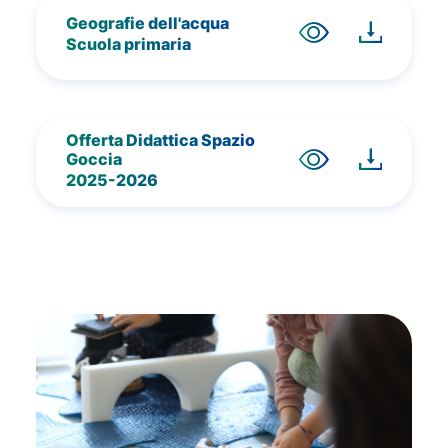
Geografie dell'acqua
Scuola primaria
Offerta Didattica Spazio
Goccia
2025-2026