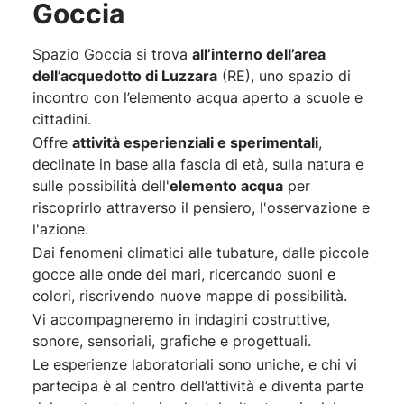
Goccia
Spazio Goccia si trova
all’interno dell’area
dell’acquedotto di Luzzara
(RE), uno spazio di
incontro con l’elemento acqua aperto a scuole e
cittadini.
Offre
attività esperienziali e sperimentali
,
declinate in base alla fascia di età, sulla natura e
sulle possibilità dell'
elemento acqua
per
riscoprirlo attraverso il pensiero, l'osservazione e
l'azione.
Dai fenomeni climatici alle tubature, dalle piccole
gocce alle onde dei mari, ricercando suoni e
colori, riscrivendo nuove mappe di possibilità.
Vi accompagneremo in indagini costruttive,
sonore, sensoriali, grafiche e progettuali.
Le esperienze laboratoriali sono uniche, e chi vi
partecipa è al centro dell’attività e diventa parte