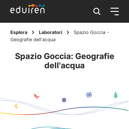
Esplora
Laboratori
Spazio Goccia -
Geografie dell'acqua
Spazio Goccia: Geografie
dell'acqua