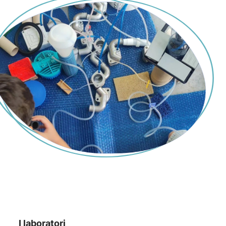
I laboratori