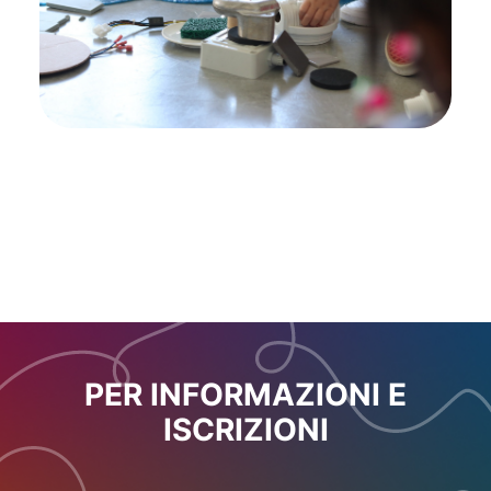
PER INFORMAZIONI E
ISCRIZIONI