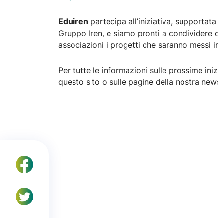
Eduiren
partecipa all’iniziativa, supportat
Gruppo Iren, e siamo pronti a condividere c
associazioni i progetti che saranno messi 
Per tutte le informazioni sulle prossime ini
questo sito o sulle pagine della nostra news