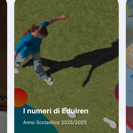
I numeri di Eduiren
Anno Scolastico 2025/2025