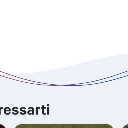
ressarti