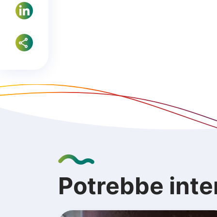
Potrebbe inte