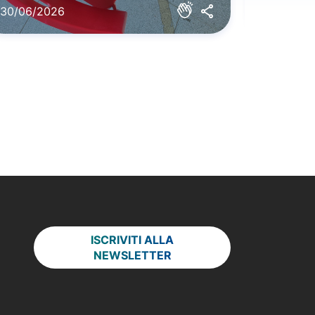
30/06/2026
29/06/2
ISCRIVITI ALLA
NEWSLETTER