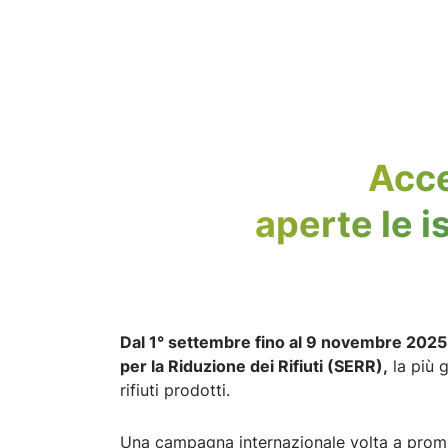
Acce
aperte le i
Dal 1° settembre fino al 9 novembre 2025
per la Riduzione dei Rifiuti (SERR),
la più 
rifiuti prodotti.
Una campagna internazionale volta a promuov