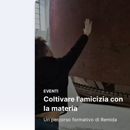
EVENTI
Coltivare l'amicizia con
la materia
Un percorso formativo di Remida