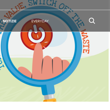
NOTIZIE
EVERYDAY